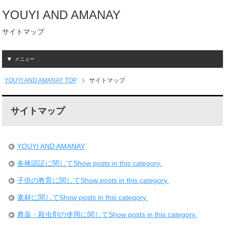
YOUYI AND AMANAY
サイトマップ
メニュー
YOUYI AND AMANAY TOP
サイトマップ
サイトマップ
YOUYI AND AMANAY
各種認証に関して
Show posts in this category.
子供の教育に関して
Show posts in this category.
素材に関して
Show posts in this category.
農薬・殺虫剤の使用に関して
Show posts in this category.