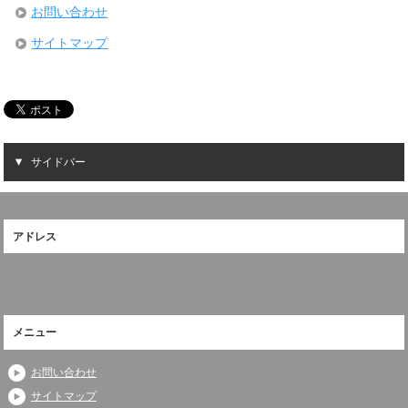
お問い合わせ
サイトマップ
サイドバー
アドレス
メニュー
お問い合わせ
サイトマップ