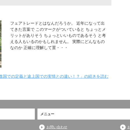
フェアトレードとはなんだろうか。 近年になって出
てきた言葉で このマークがついていると ちょっとメ
リットがありそう ちょっといいものであるそう と考
える人もいるのかもしれません。 実際にどんなもの
なのか 正確に理解して置・・・
進国での定義と途上国での実情との違い！？」の続きを読む
メニュー
お問い合わせ