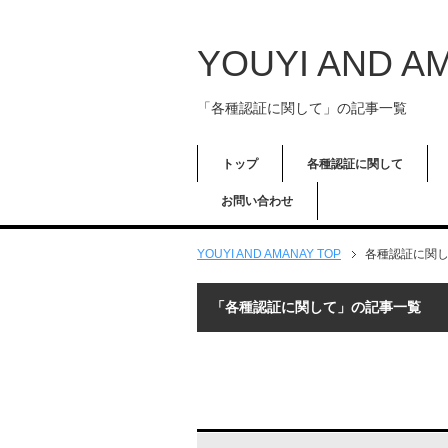
YOUYI AND A
「各種認証に関して」の記事一覧
トップ
各種認証に関して
お問い合わせ
YOUYI AND AMANAY TOP
各種認証に関
「各種認証に関して」の記事一覧